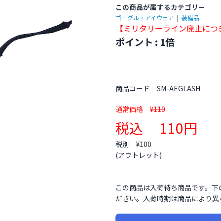
この商品が属するカテゴリー
ゴーグル・アイウェア
|
装備品
【ミリタリーライン廃止につ
ポイント : 1倍
商品コード
SM-AEGLASH
通常価格
¥110
税込
110円
税別 ¥100
(アウトレット
)
この商品は入荷待ち商品です。下
ださい。入荷時期は商品により異