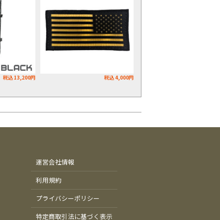
税込 13,200円
税込 4,000円
運営会社情報
利用規約
プライバシーポリシー
特定商取引法に基づく表示