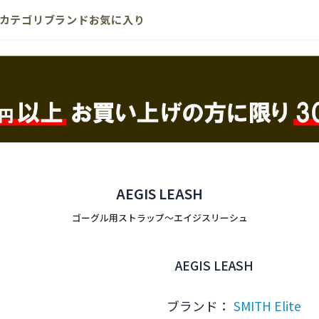
カテゴリ
ブランド
お気に入り
AEGIS LEASH
ゴーグル用ストラップ〜エイジスリーシュ
AEGIS LEASH
ブランド：
SMITH Elite