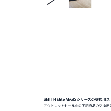
SMITH Elite AEGISシリーズの交換
アウトレットセール中の下記商品の交換用