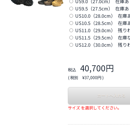
US9.0（27.0cm） 在庫
US9.5（27.5cm） 在庫
US10.0（28.0cm） 在庫
US10.5（28.5cm） 在庫
US11.0（29.0cm） 残
US11.5（29.5cm） 在庫
US12.0（30.0cm） 残
40,700円
税込
( 税別 ¥37,000円 )
サイズ を選択してください。