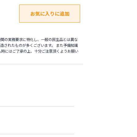
機関の実務要求に特化し、一般の民生品とは異な
造されたものが多くございます。 また予備知識
入時にはご了承の上、十分ご注意頂くようお願い