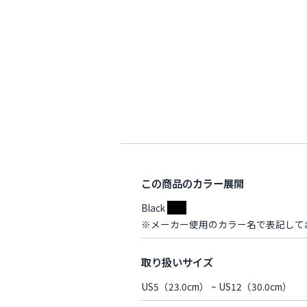
この商品のカラー展開
Black
※メーカー使用のカラー名で表記して
取り扱いサイズ
US5（23.0cm） ~ US12（30.0cm）