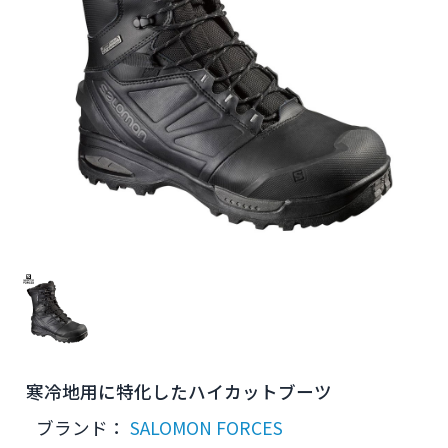
寒冷地用に特化したハイカットブーツ
ブランド：
SALOMON FORCES