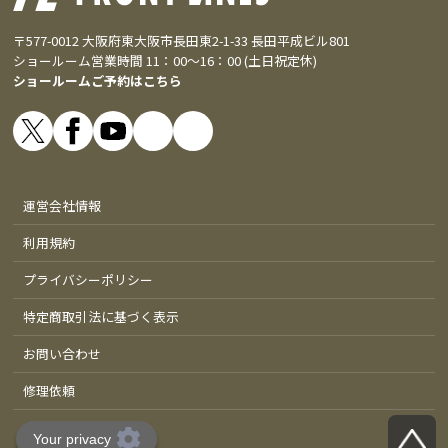
〒577-0012 大阪府東大阪市長田東2-1-33 長田平成ビル801
ショールーム営業時間 11：00～16：00 (土日祝定休)
ショールームご予約はこちら
運営会社情報
利用規約
プライバシーポリシー
特定商取引法に基づく表示
お問い合わせ
修理依頼