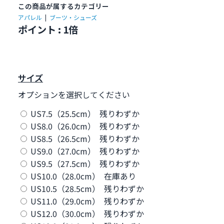
この商品が属するカテゴリー
アパレル
|
ブーツ・シューズ
ポイント : 1倍
サイズ
オプションを選択してください
US7.5（25.5cm） 残りわずか
US8.0（26.0cm） 残りわずか
US8.5（26.5cm） 残りわずか
US9.0（27.0cm） 残りわずか
US9.5（27.5cm） 残りわずか
US10.0（28.0cm） 在庫あり
US10.5（28.5cm） 残りわずか
US11.0（29.0cm） 残りわずか
US12.0（30.0cm） 残りわずか