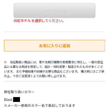
対応モデル を選択してください。
※ 当社取扱い商品には、軍や法執行機関の実務要求に特化し、一般の民生
品とは異なる用途を想定して、設計・材料変更・製造されたものが多くござ
います。 また予備知識や訓練が必要な商品もございます。 購入時にはご了承
の上、十分ご注意頂くようお願い申し上げます。
弊社取り扱いカラー
Black
※メーカー使用のカラー名で表記しております