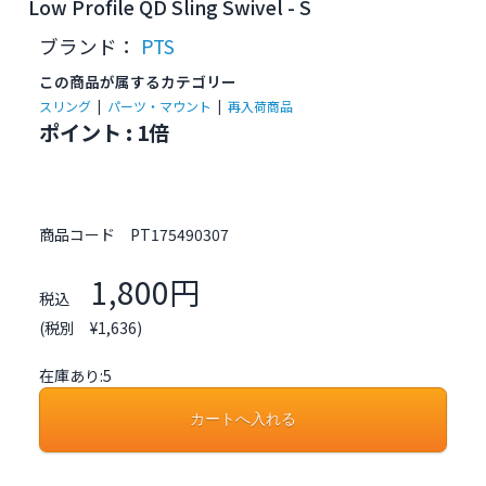
Low Profile QD Sling Swivel - S
ブランド：
PTS
この商品が属するカテゴリー
スリング
|
パーツ・マウント
|
再入荷商品
ポイント : 1倍
商品コード
PT175490307
1,800円
税込
(税別 ¥1,636)
在庫あり:5