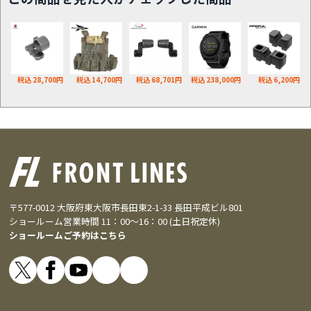
税込 28,700円
税込 14,700円
税込 68,701円
税込 238,000円
税込 6,200円
〒577-0012 大阪府東大阪市長田東2-1-33 長田平成ビル801
ショールーム営業時間 11：00～16：00 (土日祝定休)
ショールームご予約はこちら