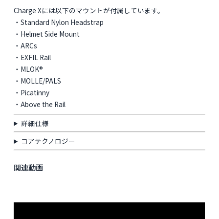
Charge Xには以下のマウントが付属しています。
・Standard Nylon Headstrap
・Helmet Side Mount
・ARCs
・EXFIL Rail
・MLOK®
・MOLLE/PALS
・Picatinny
・Above the Rail
詳細仕様
コアテクノロジー
関連動画