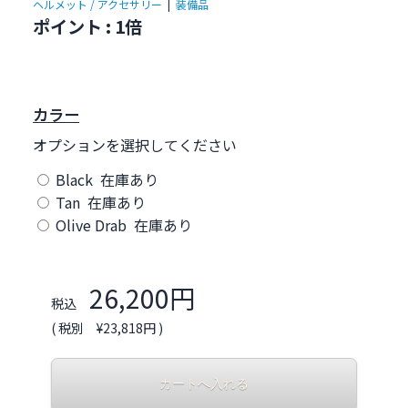
ヘルメット / アクセサリー
|
装備品
ポイント : 1倍
カラー
オプションを選択してください
Black 在庫あり
Tan 在庫あり
Olive Drab 在庫あり
26,200円
税込
( 税別 ¥23,818円 )