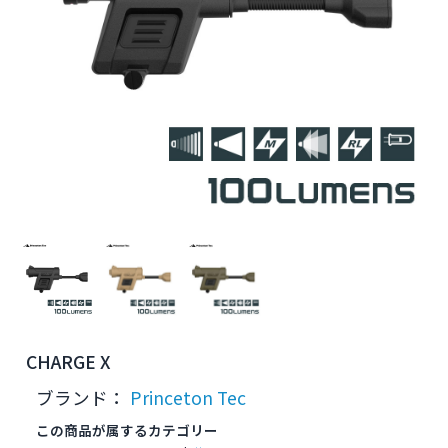
CHARGE X
ブランド：
Princeton Tec
この商品が属するカテゴリー