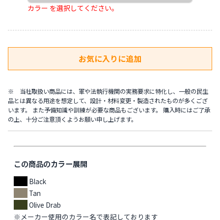
カラー を選択してください。
※ 当社取扱い商品には、軍や法執行機関の実務要求に特化し、一般の民生
品とは異なる用途を想定して、設計・材料変更・製造されたものが多くござ
います。 また予備知識や訓練が必要な商品もございます。 購入時にはご了承
の上、十分ご注意頂くようお願い申し上げます。
この商品のカラー展開
Black
Tan
Olive Drab
※メーカー使用のカラー名で表記しております