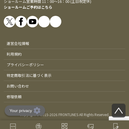
ショールーム営業時間 11：00～16：00 (土日祝定休)
ショールームご予約はこちら
運営会社情報
利用規約
プライバシーポリシー
特定商取引法に基づく表示
お問い合わせ
修理依頼
Copyright © 2015-
2026 FRONTLINES All Rights Reserved.