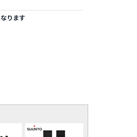
になります