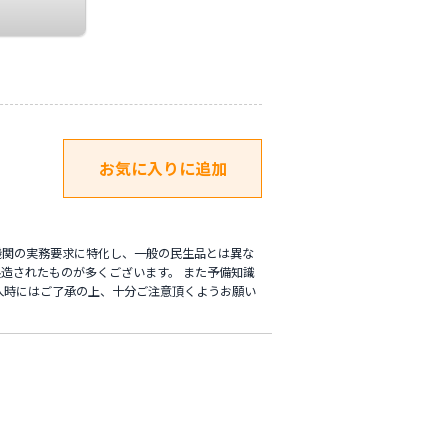
機関の実務要求に特化し、一般の民生品とは異な
造されたものが多くございます。 また予備知識
入時にはご了承の上、十分ご注意頂くようお願い