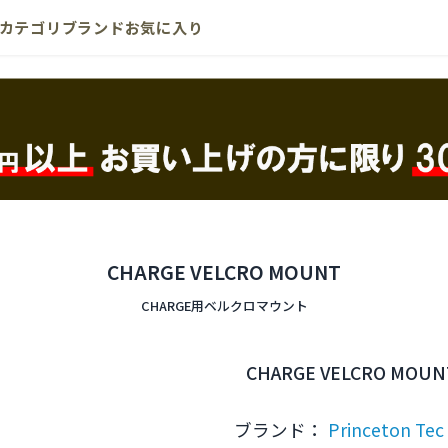
カテゴリ
ブランド
お気に入り
CHARGE VELCRO MOUNT
CHARGE用ベルクロマウント
CHARGE VELCRO MOUN
ブランド：
Princeton Tec