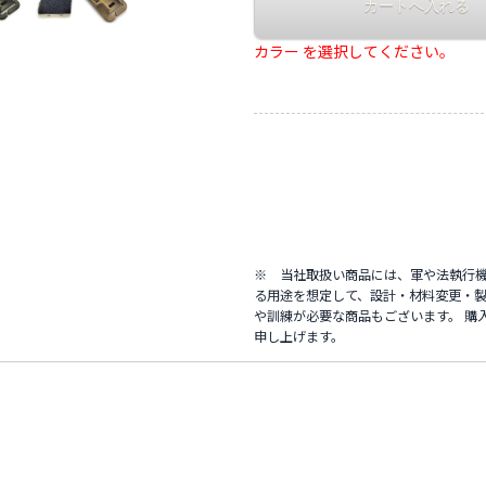
カラー を選択してください。
※ 当社取扱い商品には、軍や法執行
る用途を想定して、設計・材料変更・製
や訓練が必要な商品もございます。 購
申し上げます。