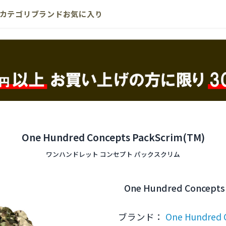
カテゴリ
ブランド
お気に入り
One Hundred Concepts PackScrim(TM)
ワンハンドレット コンセプト パックスクリム
One Hundred Concepts
ブランド：
One Hundred 