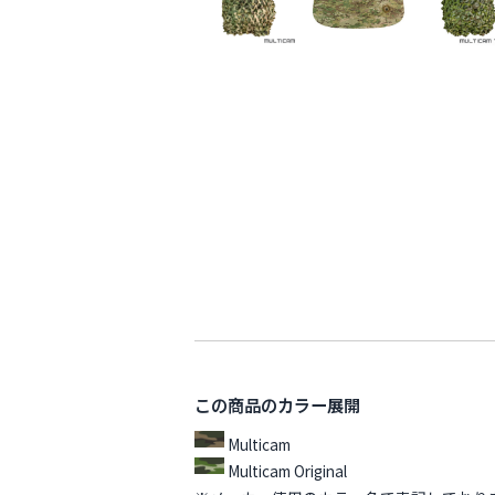
この商品のカラー展開
Multicam
Multicam Original