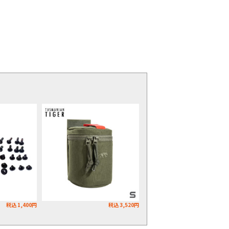
税込 1,400円
税込 3,520円