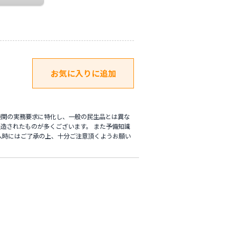
機関の実務要求に特化し、一般の民生品とは異な
造されたものが多くございます。 また予備知識
入時にはご了承の上、十分ご注意頂くようお願い