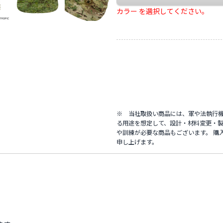
カラー を選択してください。
※ 当社取扱い商品には、軍や法執行
る用途を想定して、設計・材料変更・製
や訓練が必要な商品もございます。 購
申し上げます。