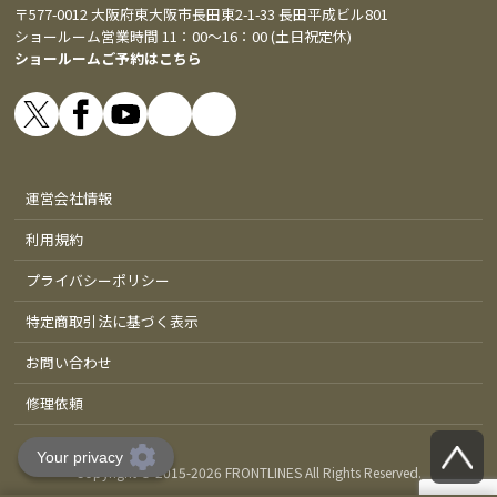
〒577-0012 大阪府東大阪市長田東2-1-33 長田平成ビル801
ショールーム営業時間 11：00～16：00 (土日祝定休)
ショールームご予約はこちら
運営会社情報
利用規約
プライバシーポリシー
特定商取引法に基づく表示
お問い合わせ
修理依頼
Copyright © 2015-
2026 FRONTLINES All Rights Reserved.