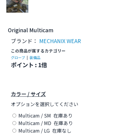
Original Multicam
ブランド：
MECHANIX WEAR
この商品が属するカテゴリー
グローブ
|
装備品
ポイント : 1倍
カラー / サイズ
オプションを選択してください
Multicam / SM 在庫あり
Multicam / MD 在庫あり
Multicam / LG 在庫なし