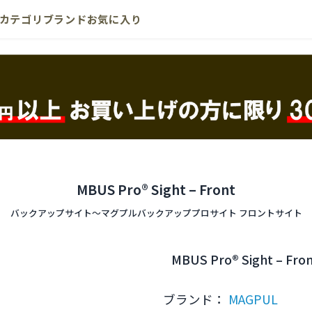
カテゴリ
ブランド
お気に入り
MBUS Pro® Sight – Front
バックアップサイト〜マグプルバックアッププロサイト フロントサイト
MBUS Pro® Sight – Fro
ブランド：
MAGPUL