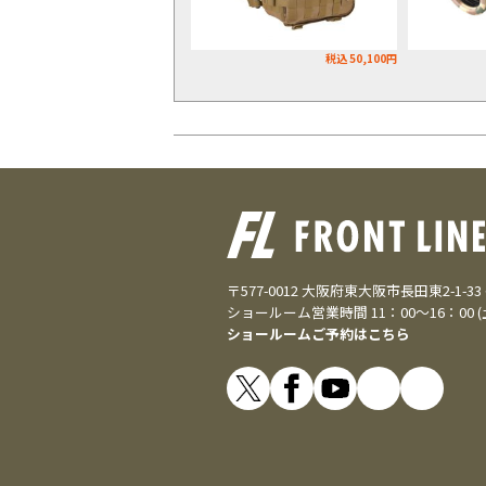
税込 50,100円
〒577-0012 大阪府東大阪市長田東2-1-3
ショールーム営業時間 11：00～16：00 
ショールームご予約はこちら