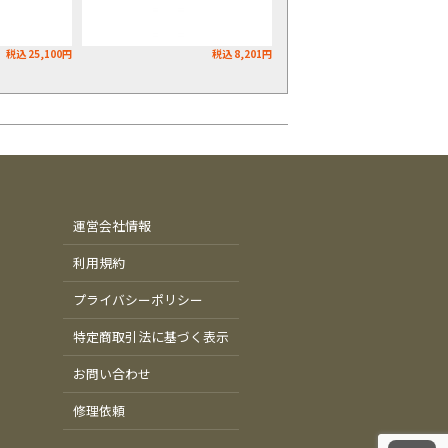
税込 25,100円
税込 8,201円
運営会社情報
利用規約
プライバシーポリシー
特定商取引法に基づく表示
お問い合わせ
修理依頼