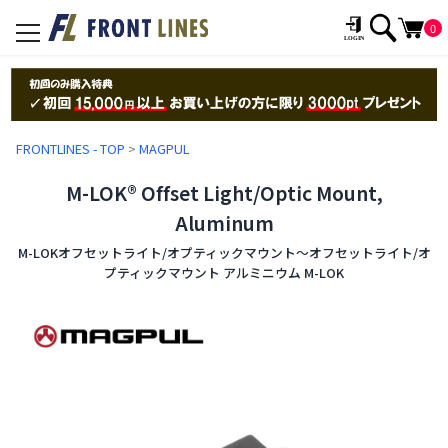
0
toggle
navigation
FRONTLINES - TOP
>
MAGPUL
M-LOK® Offset Light/Optic Mount,
Aluminum
M-LOKオフセットライト/オプティックマウント〜オフセットライト/オ
プティックマウント アルミニウム M-LOK