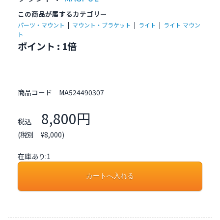
この商品が属するカテゴリー
パーツ・マウント
|
マウント・ブラケット
|
ライト
|
ライト マウン
ト
ポイント : 1倍
商品コード
MA524490307
8,800円
税込
(税別 ¥8,000)
在庫あり:1