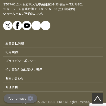
〒577-0012 大阪府東大阪市長田東2-1-33 長田平成ビル801
ショールーム営業時間 11：00～16：00 (土日祝定休)
ショールームご予約はこちら
運営会社情報
利用規約
プライバシーポリシー
特定商取引法に基づく表示
お問い合わせ
修理依頼
Copyright © 2015-
2026 FRONTLINES All Rights Reserved.