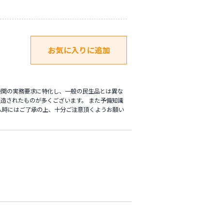
機関の実務要求に特化し、一般の民生品とは異な
造されたものが多くございます。 また予備知識
入時にはご了承の上、十分ご注意頂くようお願い