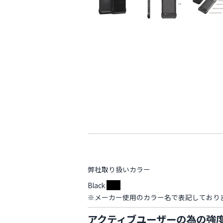
弊社取り扱いカラー
Black
※メーカー使用のカラー名で表記しており
アクティブユーザーの為の強