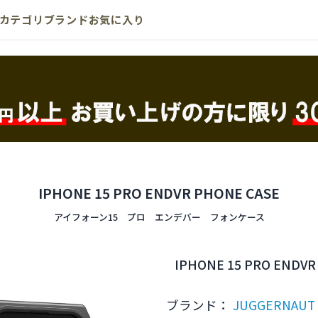
カテゴリ
ブランド
お気に入り
IPHONE 15 PRO ENDVR PHONE CASE
アイフォーン15 プロ エンデバー フォンケース
IPHONE 15 PRO ENDVR
ブランド：
JUGGERNAUT 