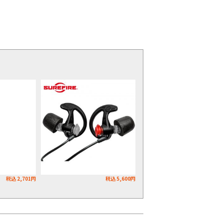
税込 2,701円
税込 5,600円