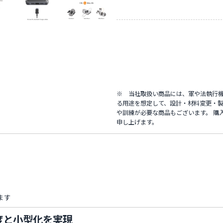
※ 当社取扱い商品には、軍や法執行
る用途を想定して、設計・材料変更・製
や訓練が必要な商品もございます。 購
申し上げます。
ます
度と小型化を実現