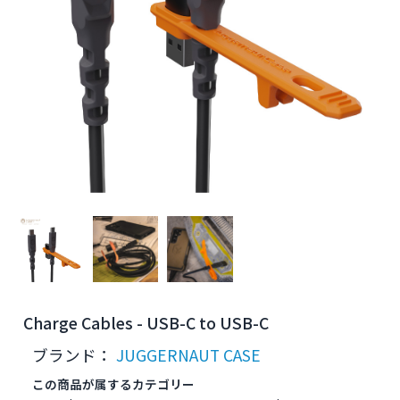
Charge Cables - USB-C to USB-C
ブランド：
JUGGERNAUT CASE
この商品が属するカテゴリー