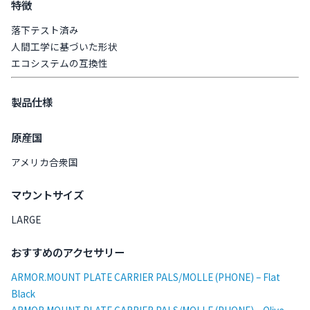
特徴
落下テスト済み
人間工学に基づいた形状
エコシステムの互換性
製品仕様
原産国
アメリカ合衆国
マウントサイズ
LARGE
おすすめのアクセサリー
ARMOR.MOUNT PLATE CARRIER PALS/MOLLE (PHONE) – Flat
Black
ARMOR.MOUNT PLATE CARRIER PALS/MOLLE (PHONE) – Olive