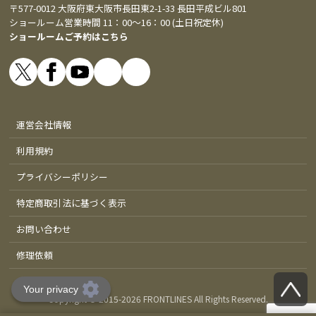
〒577-0012 大阪府東大阪市長田東2-1-33 長田平成ビル801
ショールーム営業時間 11：00～16：00 (土日祝定休)
ショールームご予約はこちら
運営会社情報
利用規約
プライバシーポリシー
特定商取引法に基づく表示
お問い合わせ
修理依頼
Copyright © 2015-
2026 FRONTLINES All Rights Reserved.