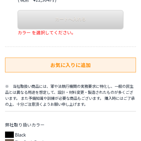
カラー を選択してください。
※ 当社取扱い商品には、軍や法執行機関の実務要求に特化し、一般の民生
品とは異なる用途を想定して、設計・材料変更・製造されたものが多くござ
います。 また予備知識や訓練が必要な商品もございます。 購入時にはご了承
の上、十分ご注意頂くようお願い申し上げます。
弊社取り扱いカラー
Black