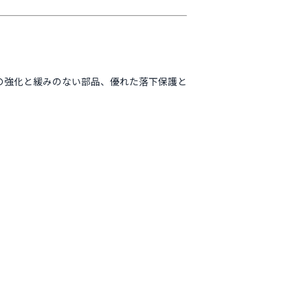
の強化と緩みのない部品、優れた落下保護と