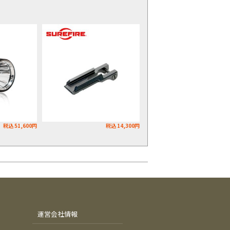
税込 51,600円
税込 14,300円
運営会社情報