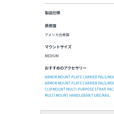
製品仕様
原産国
アメリカ合衆国
マウントサイズ
MEDIUM
おすすめのアクセサリー
ARMOR.MOUNT PLATE CARRIER PALS/MOLLE
ARMOR.MOUNT PLATE CARRIER PALS/MOLLE
CLIP.MOUNT MULTI-PURPOSE STRAP, PAC
MULTI.MOUNT HANDLEBAR/TUBE/RAIL