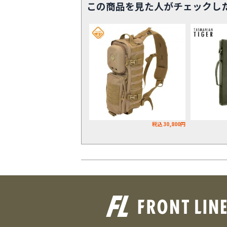
この商品を見た人がチェックし
税込 30,800円