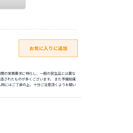
機関の実務要求に特化し、一般の民生品とは異な
造されたものが多くございます。 また予備知識
入時にはご了承の上、十分ご注意頂くようお願い