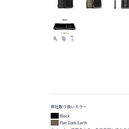
弊社取り扱いカラー
Black
Flat Dark Earth