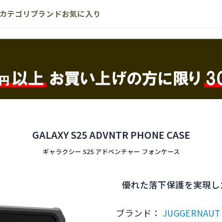
カテゴリ
ブランド
お気に入り
GALAXY S25 ADVNTR PHONE CASE
ギャラクシー S25 アドベンチャー フォンケース
優れた落下保護を実現した
ブランド：
JUGGERNAUT 