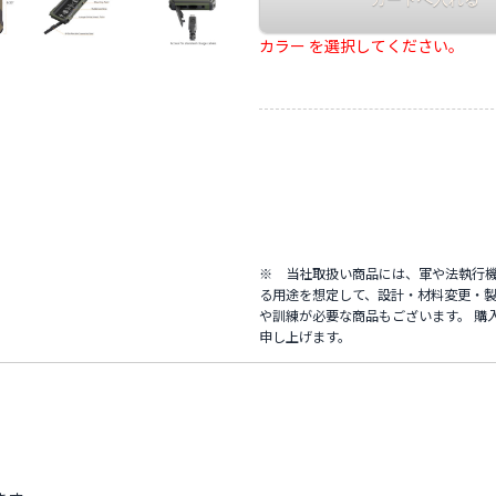
カラー を選択してください。
※ 当社取扱い商品には、軍や法執行
る用途を想定して、設計・材料変更・製
や訓練が必要な商品もございます。 購
申し上げます。