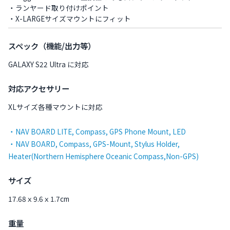
・ランヤード取り付けポイント
・X-LARGEサイズマウントにフィット
スペック（機能/出力等）
GALAXY S22 Ultra に対応
対応アクセサリー
XLサイズ各種マウントに対応
・NAV BOARD LITE, Compass, GPS Phone Mount, LED
・NAV BOARD, Compass, GPS-Mount, Stylus Holder,
Heater(Northern Hemisphere Oceanic Compass,Non-GPS)
サイズ
17.68ｘ9.6ｘ1.7cm
重量