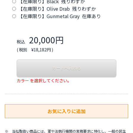
【在庫限り】Black 残りわずか
【在庫限り】Olive Drab 残りわずか
【在庫限り】Gunmetal Gray 在庫あり
20,000円
税込
( 税別 ¥18,182円 )
カラー を選択してください。
※ 当社取扱い商品には、軍や法執行機関の実務要求に特化し、一般の民生