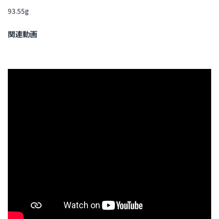
93.55g
関連動画