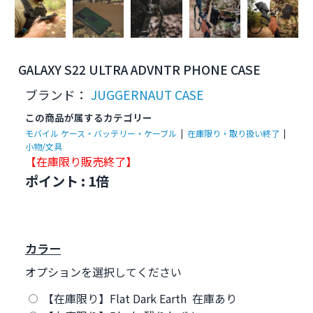
GALAXY S22 ULTRA ADVNTR PHONE CASE
ブランド：
JUGGERNAUT CASE
この商品が属するカテゴリー
モバイル ケース・バッテリー・ケーブル
|
在庫限り・取り扱い終了
|
小物/文具
【在庫限り販売終了
】
ポイント : 1倍
カラー
オプションを選択してください
【在庫限り】Flat Dark Earth 在庫あり