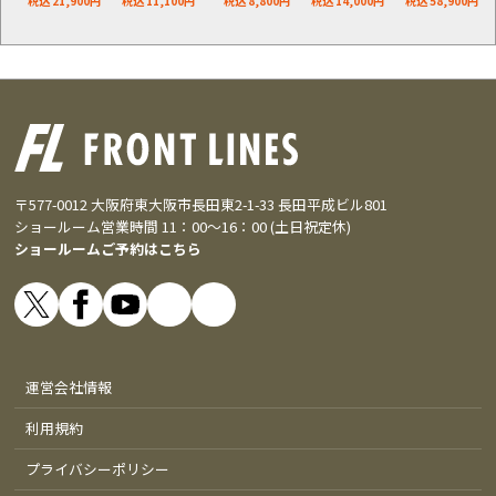
税込 21,900円
税込 11,100円
税込 8,800円
税込 14,000円
税込 58,900円
〒577-0012 大阪府東大阪市長田東2-1-33 長田平成ビル801
ショールーム営業時間 11：00～16：00 (土日祝定休)
ショールームご予約はこちら
運営会社情報
利用規約
プライバシーポリシー