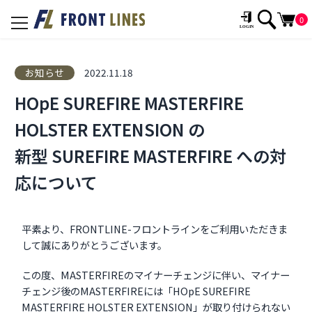
0
toggle
navigation
お知らせ
2022.11.18
HOpE SUREFIRE MASTERFIRE
HOLSTER EXTENSION の
新型 SUREFIRE MASTERFIRE への対
応について
平素より、FRONTLINE-フロントラインをご利用いただきま
して誠にありがとうございます。
この度、MASTERFIREのマイナーチェンジに伴い、マイナー
チェンジ後のMASTERFIREには「HOpE SUREFIRE
MASTERFIRE HOLSTER EXTENSION」が取り付けられない