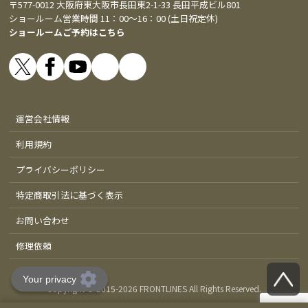
〒577-0012 大阪府東大阪市長田東2-1-33 長田平成ビル801
ショールーム営業時間 11：00～16：00 (土日祝定休)
ショールームご予約はこちら
運営会社情報
利用規約
プライバシーポリシー
特定商取引法に基づく表示
お問い合わせ
修理依頼
Copyright © 2015-
2026 FRONTLINES All Rights Reserved.