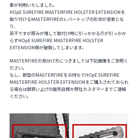
事が判明いたしました。
HOpE SUREFIRE MASTERFIRE HOLSTER EXTENSIONを
取り付けるMASTERFIREのレバートップの形状が変更とな
り、
若干ですが厚みが増して取付け時に引っかかる爪が引っかか
らずHOpE SUREFIRE MASTERFIRE HOLSTER
EXTENSION側が破損してしまいます。
MASTERFIREの見分け方につきましては下記画像をご参照く
ださい。
もし、新型のMASTERFIREをお持ちでHOpE SUREFIRE
MASTERFIRE HOLSTER EXTENSIONをご購入されておられ
る場合は御買い上げの販売店様か弊社カスタマーまでご連絡
ください。