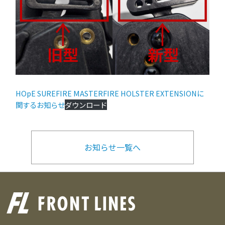
HOpE SUREFIRE MASTERFIRE HOLSTER EXTENSIONに
関するお知らせ
ダウンロード
お知らせ一覧へ