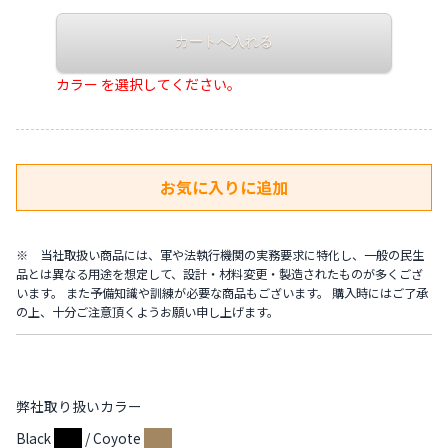
カラー を選択してください。
※ 当社取扱い商品には、軍や法執行機関の実務要求に特化し、一般の民生
品とは異なる用途を想定して、設計・材料変更・製造されたものが多くござ
います。 また予備知識や訓練が必要な商品もございます。 購入時にはご了承
の上、十分ご注意頂くようお願い申し上げます。
弊社取り扱いカラー
Black
/ Coyote