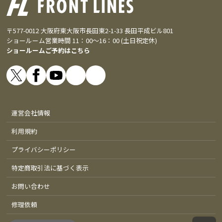
〒577-0012 大阪府東大阪市長田東2-1-33 長田平成ビル801
ショールーム営業時間 11：00～16：00 (土日祝定休)
ショールームご予約はこちら
運営会社情報
利用規約
プライバシーポリシー
特定商取引法に基づく表示
お問い合わせ
修理依頼