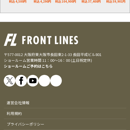
税込 4,500円
税込 4,290円
税込 104,900円
税込 37,400円
税込 59,901円
〒577-0012 大阪府東大阪市長田東2-1-33 長田平成ビル801
ショールーム営業時間 11：00～16：00 (土日祝定休)
ショールームご予約はこちら
運営会社情報
利用規約
プライバシーポリシー