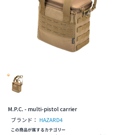
M.P.C. - multi-pistol carrier
ブランド：
HAZARD4
この商品が属するカテゴリー