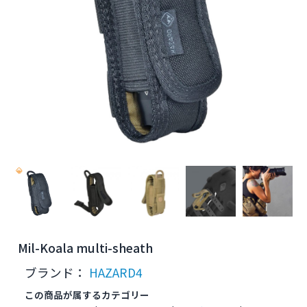
Mil-Koala multi-sheath
ブランド：
HAZARD4
この商品が属するカテゴリー