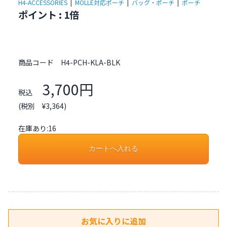
H4-ACCESSORIES
|
MOLLE対応ポーチ
|
バッグ・ポーチ
|
ポーチ
ポイント : 1倍
商品コード
H4-PCH-KLA-BLK
3,700円
税込
(税別 ¥3,364)
在庫あり:16