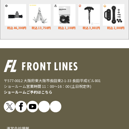
税込 46,300円
税込 13,750円
税込 1,100円
税込 3,801円
税込 2,000円
〒577-0012 大阪府東大阪市長田東2-1-33 長田平成ビル801
ショールーム営業時間 11：00～16：00 (土日祝定休)
ショールームご予約はこちら
運営会社情報