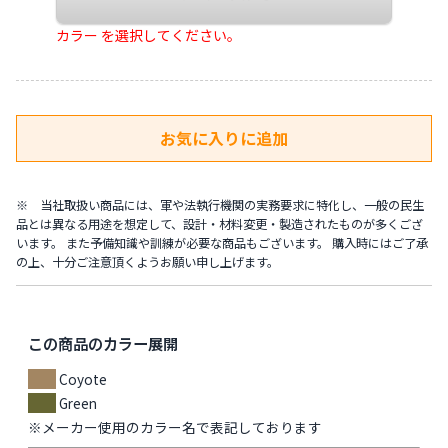
カラー を選択してください。
※ 当社取扱い商品には、軍や法執行機関の実務要求に特化し、一般の民生
品とは異なる用途を想定して、設計・材料変更・製造されたものが多くござ
います。 また予備知識や訓練が必要な商品もございます。 購入時にはご了承
の上、十分ご注意頂くようお願い申し上げます。
この商品のカラー展開
Coyote
Green
※メーカー使用のカラー名で表記しております