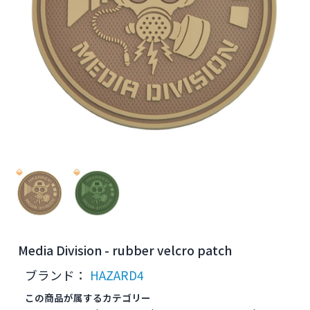
Media Division - rubber velcro patch
ブランド：
HAZARD4
この商品が属するカテゴリー