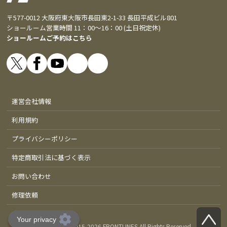
〒577-0012 大阪府東大阪市長田東2-1-33 長田平成ビル801
ショールーム営業時間 11：00～16：00 (土日祝定休)
ショールームご予約はこちら
運営会社情報
利用規約
プライバシーポリシー
特定商取引法に基づく表示
お問い合わせ
修理依頼
Copyright © 2015-
2026 FRONTLINES All Rights Reserved.