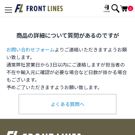
0
toggle
navigation
商品の詳細について質問があるのですが
お問い合わせフォーム
よりご連絡いただきますようお願
い致します。
通常弊社営業日から3日以内にご連絡しますが担当者の
不在や輸入元に確認が必要な場合など日数が掛かる場合
もございます。
予めご了いただきますようお願い致します。
よくある質問へ