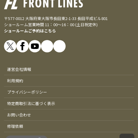
〒577-0012 大阪府東大阪市長田東2-1-33 長田平成ビル801
ショールーム営業時間 11：00～16：00 (土日祝定休)
ショールームご予約はこちら
運営会社情報
利用規約
プライバシーポリシー
特定商取引法に基づく表示
お問い合わせ
修理依頼