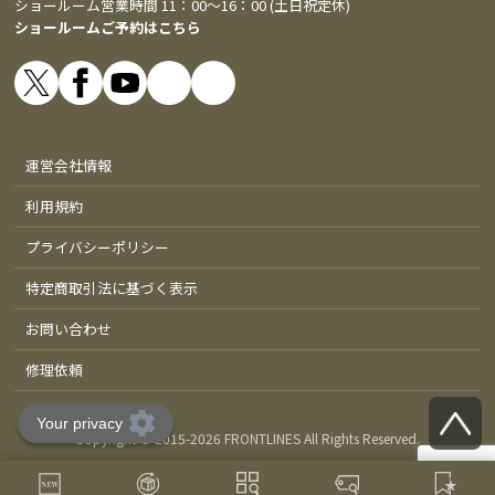
ショールーム営業時間 11：00～16：00 (土日祝定休)
ショールームご予約はこちら
運営会社情報
利用規約
プライバシーポリシー
特定商取引法に基づく表示
お問い合わせ
修理依頼
Copyright © 2015-
2026 FRONTLINES All Rights Reserved.