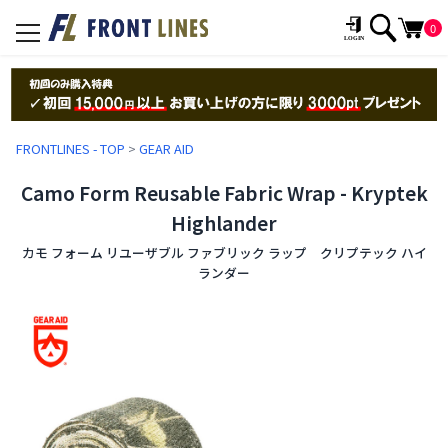
0
toggle
navigation
FRONTLINES - TOP
>
GEAR AID
Camo Form Reusable Fabric Wrap - Kryptek
Highlander
カモ フォーム リユーザブル ファブリック ラップ クリプテック ハイ
ランダー