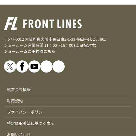
〒577-0012 大阪府東大阪市長田東2-1-33 長田平成ビル801
ショールーム営業時間 11：00～16：00 (土日祝定休)
ショールームご予約はこちら
運営会社情報
利用規約
プライバシーポリシー
特定商取引法に基づく表示
お問い合わせ