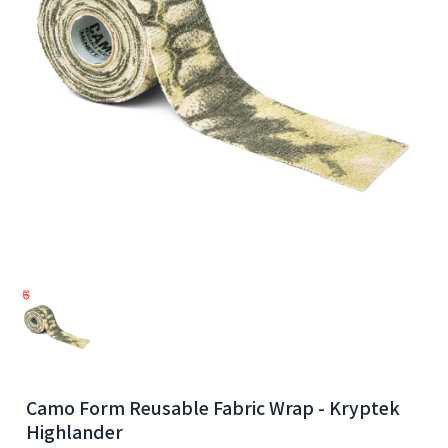
Camo Form Reusable Fabric Wrap - Kryptek
Highlander