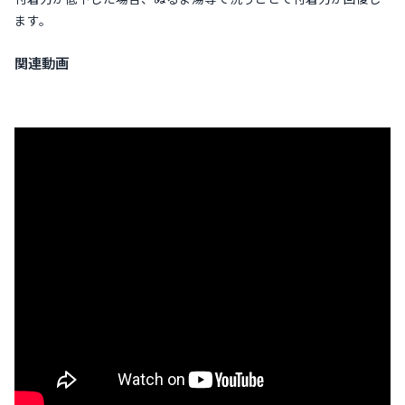
ます。
関連動画