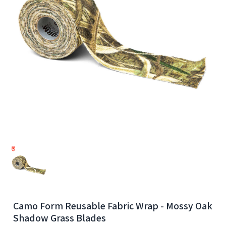
Camo Form Reusable Fabric Wrap - Mossy Oak
Shadow Grass Blades