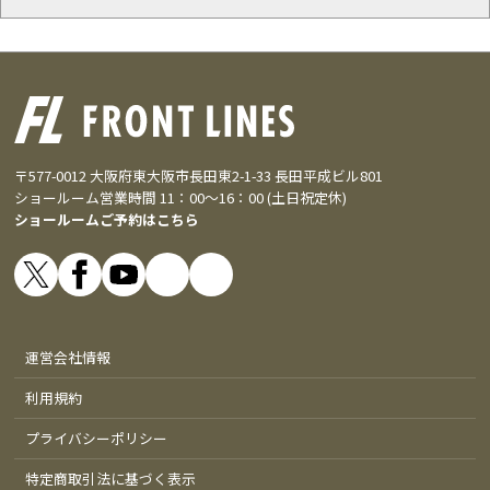
〒577-0012 大阪府東大阪市長田東2-1-33 長田平成ビル801
ショールーム営業時間 11：00～16：00 (土日祝定休)
ショールームご予約はこちら
運営会社情報
利用規約
プライバシーポリシー
特定商取引法に基づく表示