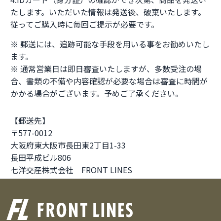
たします。いただいた情報は発送後、破棄いたします。
従ってご購入時に毎回ご提示が必要です。
※ 郵送には、追跡可能な手段を用いる事をお勧めいたし
ます。
※ 通常営業日は即日審査いたしますが、多数受注の場
合、書類の不備や内容確認が必要な場合は審査に時間が
かかる場合がございます。予めご了承ください。
【郵送先】
〒577-0012
大阪府東大阪市長田東2丁目1-33
長田平成ビル806
七洋交産株式会社 FRONT LINES