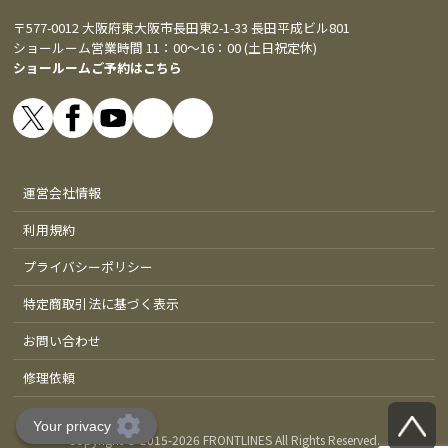
〒577-0012 大阪府東大阪市長田東2-1-33 長田平成ビル801
ショールーム営業時間 11：00～16：00 (土日祝定休)
ショールームご予約はこちら
運営会社情報
利用規約
プライバシーポリシー
特定商取引法に基づく表示
お問い合わせ
修理依頼
Copyright © 2015-
2026 FRONTLINES All Rights Reserved.