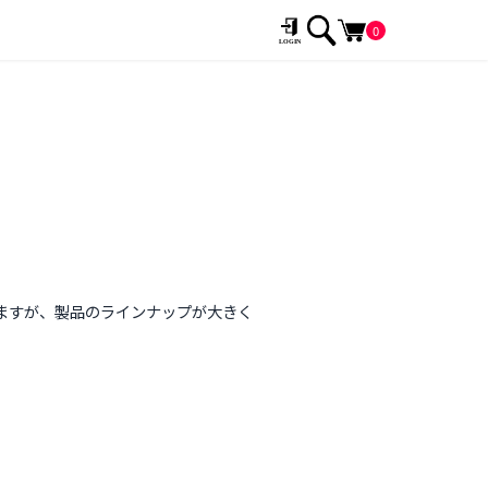
0
おりますが、製品のラインナップが大きく