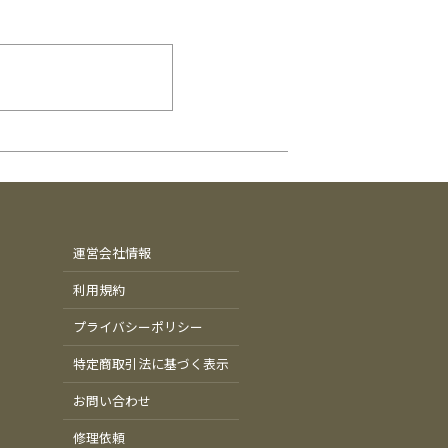
運営会社情報
利用規約
プライバシーポリシー
特定商取引法に基づく表示
お問い合わせ
修理依頼