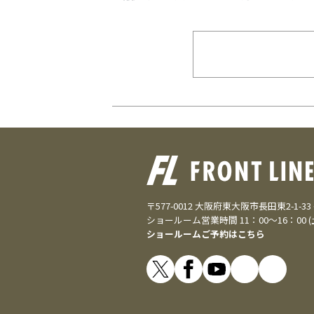
〒577-0012 大阪府東大阪市長田東2-1-3
ショールーム営業時間 11：00～16：00 
ショールームご予約はこちら