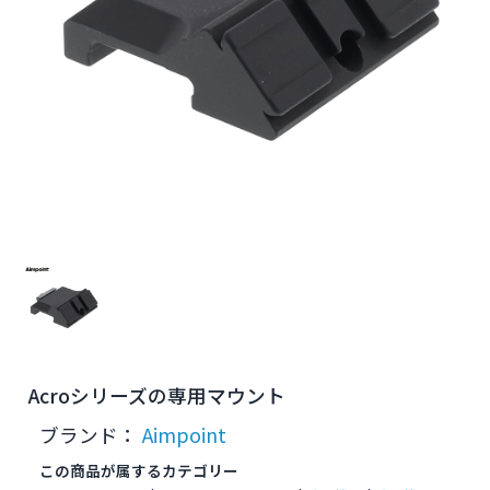
Acroシリーズの専用マウント
ブランド：
Aimpoint
この商品が属するカテゴリー