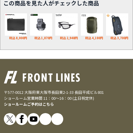
この商品を見た人がチェックした商品
税込 8,000円
税込 1,870円
税込 2,948円
税込 4,180円
税込 3,700円
〒577-0012 大阪府東大阪市長田東2-1-33 長田平成ビル801
ショールーム営業時間 11：00～16：00 (土日祝定休)
ショールームご予約はこちら