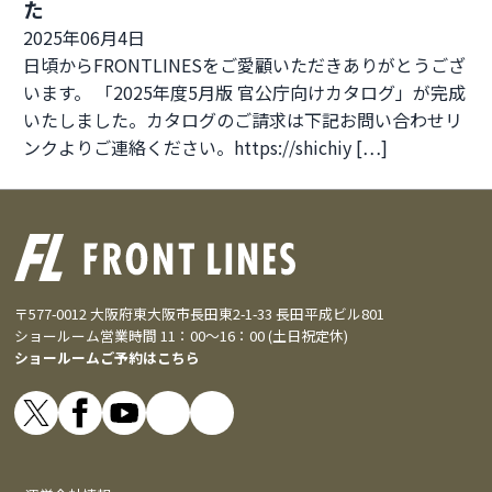
た
2025年06月4日
日頃からFRONTLINESをご愛顧いただきありがとうござ
います。 「2025年度5月版 官公庁向けカタログ」が完成
いたしました。カタログのご請求は下記お問い合わせリ
ンクよりご連絡ください。https://shichiy […]
〒577-0012 大阪府東大阪市長田東2-1-33 長田平成ビル801
ショールーム営業時間 11：00～16：00 (土日祝定休)
ショールームご予約はこちら