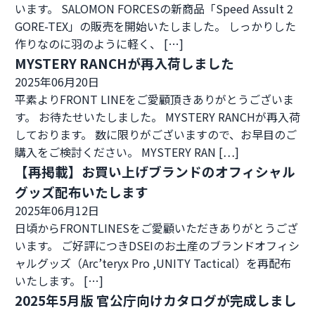
います。 SALOMON FORCESの新商品「Speed Assult 2
GORE-TEX」の販売を開始いたしました。 しっかりした
作りなのに羽のように軽く、 […]
MYSTERY RANCHが再入荷しました
2025年06月20日
平素よりFRONT LINEをご愛顧頂きありがとうございま
す。 お待たせいたしました。 MYSTERY RANCHが再入荷
しております。 数に限りがございますので、お早目のご
購入をご検討ください。 MYSTERY RAN […]
【再掲載】お買い上げブランドのオフィシャル
グッズ配布いたします
2025年06月12日
日頃からFRONTLINESをご愛顧いただきありがとうござ
います。 ご好評につきDSEIのお土産のブランドオフィシ
ャルグッズ（Arc’teryx Pro ,UNITY Tactical）を再配布
いたします。 […]
2025年5月版 官公庁向けカタログが完成しまし