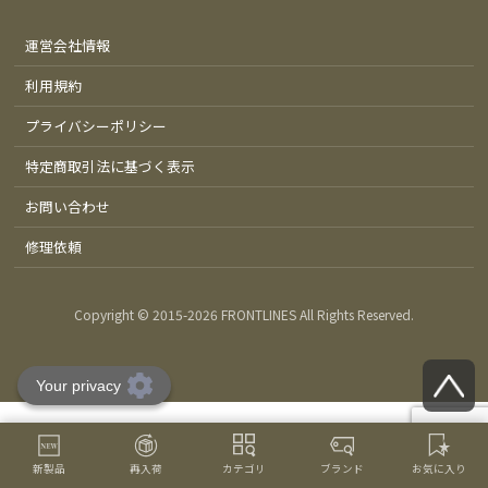
運営会社情報
利用規約
プライバシーポリシー
特定商取引法に基づく表示
お問い合わせ
修理依頼
Copyright © 2015-
2026 FRONTLINES All Rights Reserved.
新製品
再入荷
カテゴリ
ブランド
お気に入り