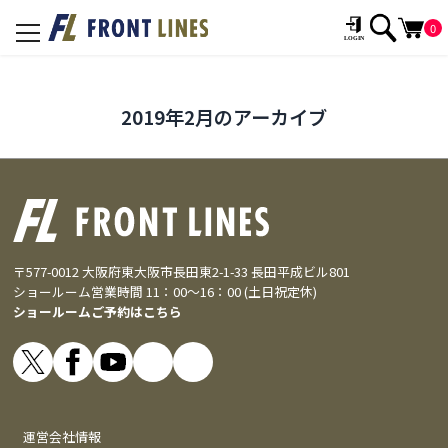
0
toggle
navigation
2019年2月のアーカイブ
〒577-0012 大阪府東大阪市長田東2-1-33 長田平成ビル801
ショールーム営業時間 11：00～16：00 (土日祝定休)
ショールームご予約はこちら
運営会社情報