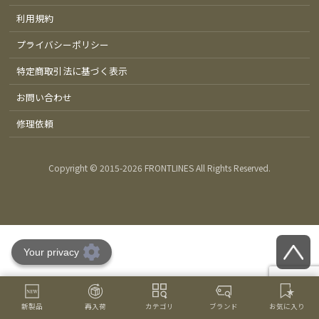
利用規約
プライバシーポリシー
特定商取引法に基づく表示
お問い合わせ
修理依頼
Copyright © 2015-
2026 FRONTLINES All Rights Reserved.
新製品
再入荷
カテゴリ
ブランド
お気に入り