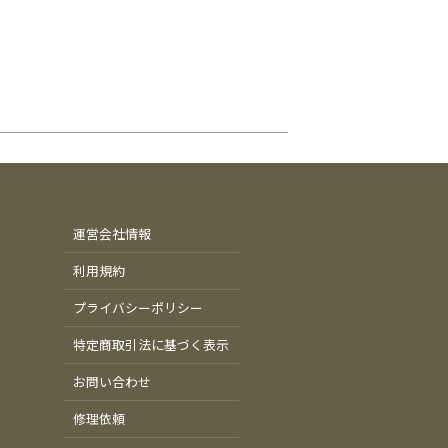
運営会社情報
利用規約
プライバシーポリシー
特定商取引法に基づく表示
お問い合わせ
修理依頼