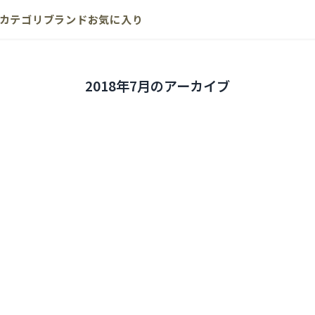
カテゴリ
ブランド
お気に入り
2018年7月のアーカイブ