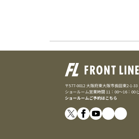
〒577-0012 大阪府東大阪市長田東2-1-3
ショールーム営業時間 11：00～16：00 
ショールームご予約はこちら