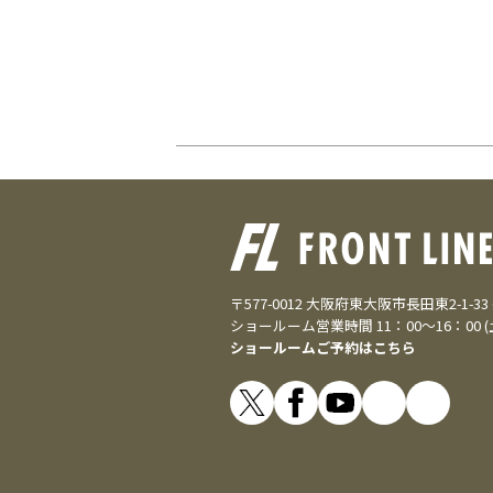
〒577-0012 大阪府東大阪市長田東2-1-3
ショールーム営業時間 11：00～16：00 
ショールームご予約はこちら