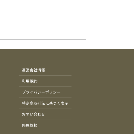
運営会社情報
利用規約
プライバシーポリシー
特定商取引法に基づく表示
お問い合わせ
修理依頼