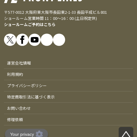
〒577-0012 大阪府東大阪市長田東2-1-33 長田平成ビル801
ショールーム営業時間 11：00～16：00 (土日祝定休)
ショールームご予約はこちら
運営会社情報
利用規約
プライバシーポリシー
特定商取引法に基づく表示
お問い合わせ
修理依頼