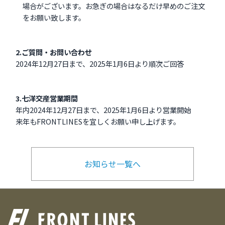
場合がございます。お急ぎの場合はなるだけ早めのご注文
をお願い致します。
2.ご質問・お問い合わせ
2024年12月27日まで、2025年1月6日より順次ご回答
3.七洋交産営業期間
年内2024年12月27日まで、2025年1月6日より営業開始
来年もFRONTLINESを宜しくお願い申し上げます。
お知らせ一覧へ