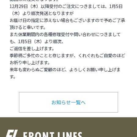
12月29日（木）以降受付のご注文につきましては、1月5日
（木）より順次発送となりますが
お届け日の指定に添えない場合もございますので予めご了承
頂けると幸いです。
また休業期間内の各種修理受付や問い合わせにつきまして
も、1月5日（木）より順次、
ご返信を差し上げます。
季節柄ご多忙のことと存じますが、くれぐれもご自愛のほど
お祈り申し上げます。
来年も変わらぬご愛顧のほど、よろしくお願い申し上げま
す。
お知らせ一覧へ