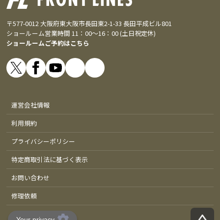
〒577-0012 大阪府東大阪市長田東2-1-33 長田平成ビル801
ショールーム営業時間 11：00～16：00 (土日祝定休)
ショールームご予約はこちら
運営会社情報
利用規約
プライバシーポリシー
特定商取引法に基づく表示
お問い合わせ
修理依頼