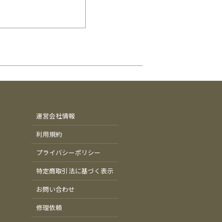
運営会社情報
利用規約
プライバシーポリシー
特定商取引法に基づく表示
お問い合わせ
修理依頼