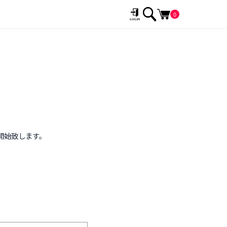
0
を開始致します。