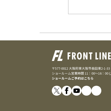
〒577-0012 大阪府東大阪市長田東2-1-3
ショールーム営業時間 11：00～16：00 
ショールームご予約はこちら