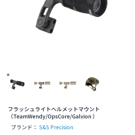
フラッシュライトヘルメットマウント
（TeamWendy/OpsCore/Galvion ）
ブランド：
S&S Precision