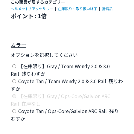
この商品が属するカテゴリー
ヘルメット / アクセサリー
|
在庫限り・取り扱い終了
|
装備品
ポイント : 1倍
カラー
オプションを選択してください
【在庫限り】Gray / Team Wendy 2.0 & 3.0
Rail 残りわずか
Coyote Tan / Team Wendy 2.0 & 3.0 Rail 残りわ
ずか
【在庫限り】Gray / Ops-Core/Galvion ARC
Rail 在庫なし
Coyote Tan / Ops-Core/Galvion ARC Rail 残り
わずか