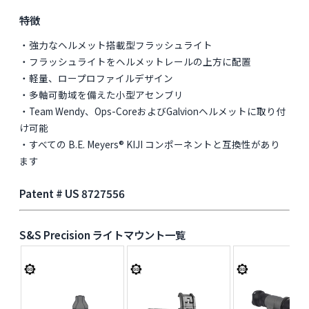
特徴
・強力なヘルメット搭載型フラッシュライト
・フラッシュライトをヘルメットレールの上方に配置
・軽量、ロープロファイルデザイン
・多軸可動域を備えた小型アセンブリ
・Team Wendy、Ops-CoreおよびGalvionヘルメットに取り付
け可能
・すべての B.E. Meyers® KIJI コンポーネントと互換性があり
ます
Patent # US 8727556
S&S Precision ライトマウント一覧