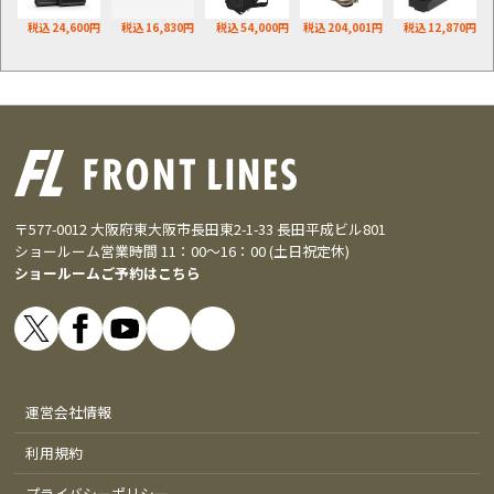
税込 24,600円
税込 16,830円
税込 54,000円
税込 204,001円
税込 12,870円
〒577-0012 大阪府東大阪市長田東2-1-33 長田平成ビル801
ショールーム営業時間 11：00～16：00 (土日祝定休)
ショールームご予約はこちら
運営会社情報
利用規約
プライバシーポリシー