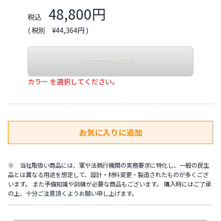
48,800円
税込
( 税別 ¥44,364円 )
カラー を選択してください。
※ 当社取扱い商品には、軍や法執行機関の実務要求に特化し、一般の民生
品とは異なる用途を想定して、設計・材料変更・製造されたものが多くござ
います。 また予備知識や訓練が必要な商品もございます。 購入時にはご了承
の上、十分ご注意頂くようお願い申し上げます。