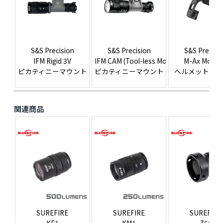
S&S Precision
S&S Precision
S&S Precisi
IFM Rigid 3V
IFM CAM (Tool-less Mounting)
M-Ax Moun
ピカティニーマウント
ピカティニーマウント
ヘルメットマ
関連商品
SUREFIRE
SUREFIRE
SUREFIRE